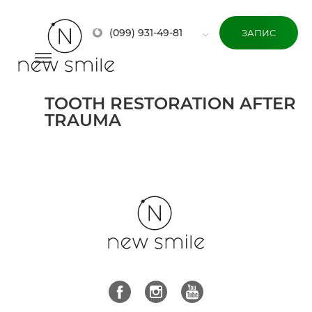
(099) 931-49-81
ЗАПИС
TOOTH RESTORATION AFTER
TRAUMA