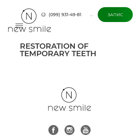
(099) 931-49-81
ЗАПИС
RESTORATION OF
TEMPORARY TEETH