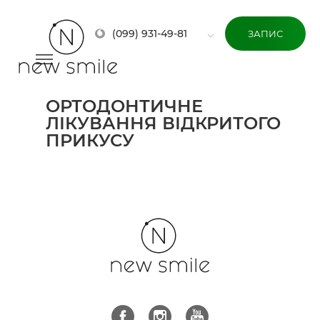
(099) 931-49-81
ЗАПИС
ОРТОДОНТИЧНЕ
ЛІКУВАННЯ ВІДКРИТОГО
ПРИКУСУ