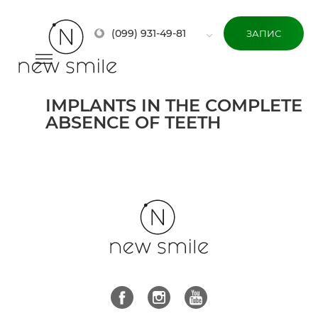
(099) 931-49-81
ЗАПИС
IMPLANTS IN THE COMPLETE
ABSENCE OF TEETH