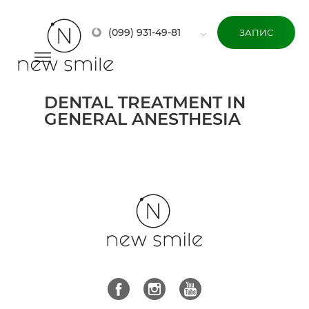
(099) 931-49-81
ЗАПИС
DENTAL TREATMENT IN
GENERAL ANESTHESIA