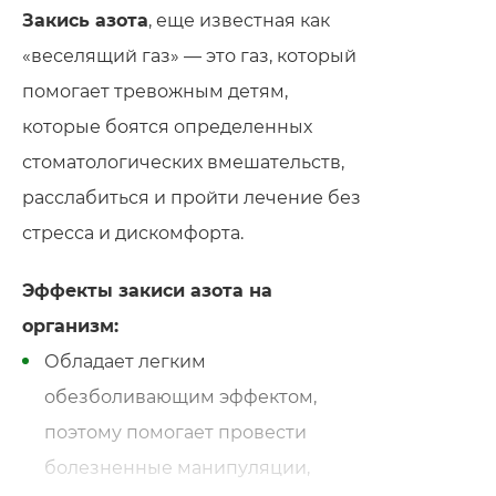
Закись азота
, еще известная как
«веселящий газ» — это газ, который
помогает тревожным детям,
которые боятся определенных
стоматологических вмешательств,
расслабиться и пройти лечение без
стресса и дискомфорта.
Эффекты закиси азота на
организм:
Обладает легким
обезболивающим эффектом,
поэтому помогает провести
болезненные манипуляции,