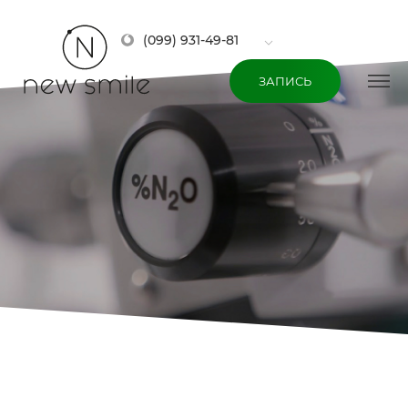
(099) 931-49-81
ЗАПИСЬ
СЕДАЦИЯ ЗАКИСЬЮ АЗОТА