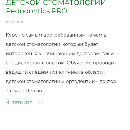
ДЕТСКОЙ СТОМАТОЛОГИИ
Pedodontics PRO
18.03.2019
Курс по самым востребованным темам в
детской стоматологии, который будет
интересен как начинающим докторам, так и
специалистам с опытом. Обучение проводит
ведущий специалист клиники в области
детской стоматологии и ортодонтии – доктор
Татьяна Пешко.
Читати далі