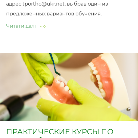
адрес tportho@ukr.net, выбрав один из
предложенных вариантов обучения.
Читати далі
ПРАКТИЧЕСКИЕ КУРСЫ ПО