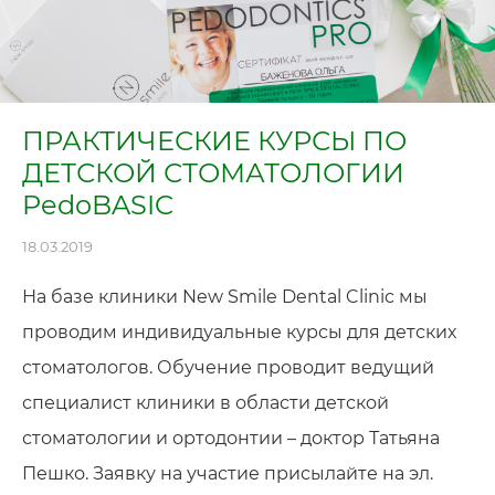
ПРАКТИЧЕСКИЕ КУРСЫ ПО
ДЕТСКОЙ СТОМАТОЛОГИИ
PedoBASIC
18.03.2019
На базе клиники New Smile Dental Clinic мы
проводим индивидуальные курсы для детских
стоматологов. Обучение проводит ведущий
специалист клиники в области детской
стоматологии и ортодонтии – доктор Татьяна
Пешко. Заявку на участие присылайте на эл.